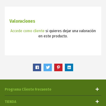
Valoraciones
Accede como cliente
si quieres dejar una valoración
en este producto.
Programa Cliente Frecuente
TIENDA