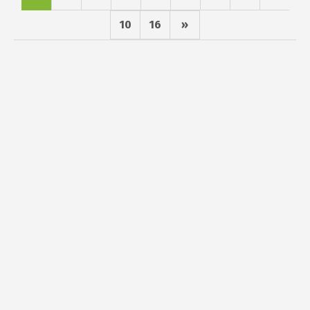
10
16
»