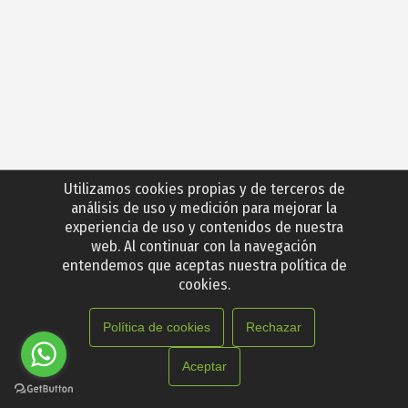
Utilizamos cookies propias y de terceros de
análisis de uso y medición para mejorar la
experiencia de uso y contenidos de nuestra
web. Al continuar con la navegación
entendemos que aceptas nuestra política de
cookies.
Política de cookies
Rechazar
Aceptar