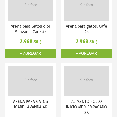
Arena para Gatos olor
Arena para gatos, Cafe
Manzana iCare 4K
4k
2.968
2.968
,36
¢
,36
¢
+ AGREGAR
+ AGREGAR
ARENA PARA GATOS
ALIMENTO POLLO
ICARE LAVANDA 4K
INICIO MED. EMPACADO
2K