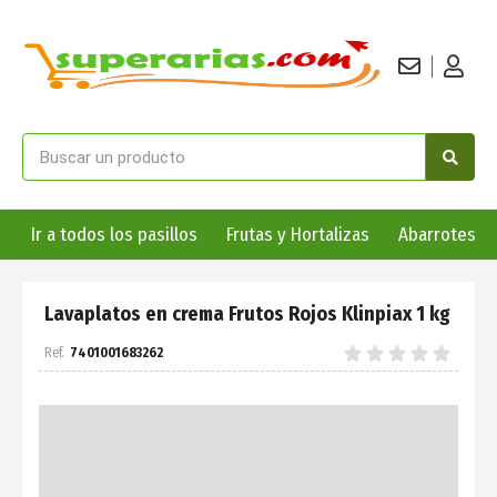
Ir a todos los pasillos
Frutas y Hortalizas
Abarrotes
Lavaplatos en crema Frutos Rojos Klinpiax 1 kg
7401001683262