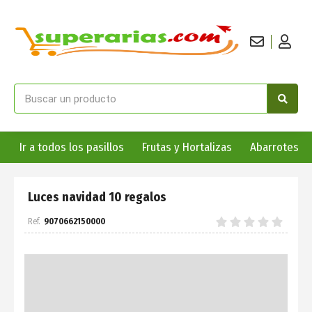
Ir a todos los pasillos
Frutas y Hortalizas
Abarrotes
Luces navidad 10 regalos
9070662150000