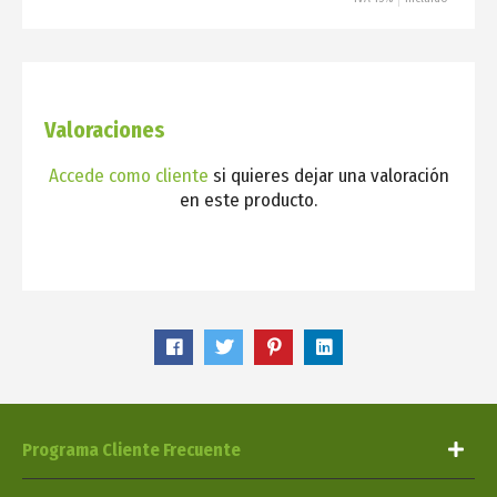
Valoraciones
Accede como cliente
si quieres dejar una valoración
en este producto.
Programa Cliente Frecuente