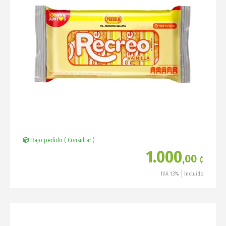
Bajo pedido ( Consultar )
1.000
,00
¢
IVA 13%
Incluido