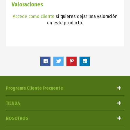
Valoraciones
Accede como cliente
si quieres dejar una valoración
en este producto.
Programa Cliente Frecuente
TIENDA
NOSOTROS