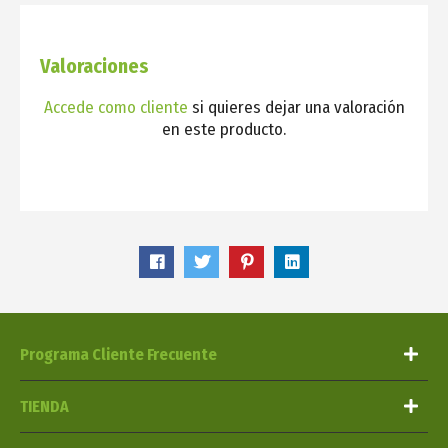
Valoraciones
Accede como cliente
si quieres dejar una valoración
en este producto.
Programa Cliente Frecuente
TIENDA