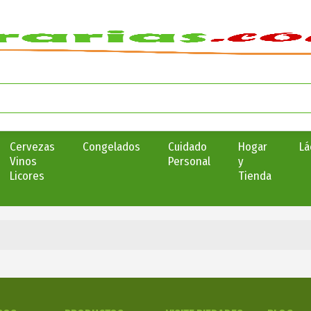
Cervezas
Congelados
Cuidado
Hogar
Lá
Vinos
Personal
y
Licores
Tienda